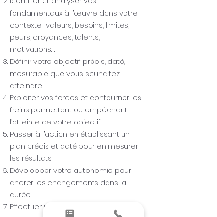
Identifier et analyser vos
fondamentaux à l’œuvre dans votre
contexte : valeurs, besoins, limites,
peurs, croyances, talents,
motivations…
Définir votre objectif précis, daté,
mesurable que vous souhaitez
atteindre.
Exploiter vos forces et contourner les
freins permettant ou empêchant
l’atteinte de votre objectif.
Passer à l’action en établissant un
plan précis et daté pour en mesurer
les résultats.
Développer votre autonomie pour
ancrer les changements dans la
durée.
Effectuer un bilan de votre