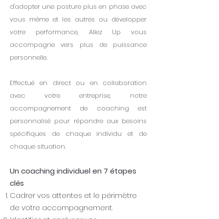
d'adopter une posture plus en phase avec
vous même et les autres ou développer
votre performance, Allez Up vous
accompagne vers plus de puissance
personnelle.
Effectué en direct ou en collaboration
avec votre entreprise,
notre
accompagnement de coaching est
personnalisé pour répondre aux besoins
spécifiques de chaque individu et de
chaque situation.
Un coaching individuel en 7 étapes
clés
Cadrer vos attentes et le périmètre
de votre accompagnement.