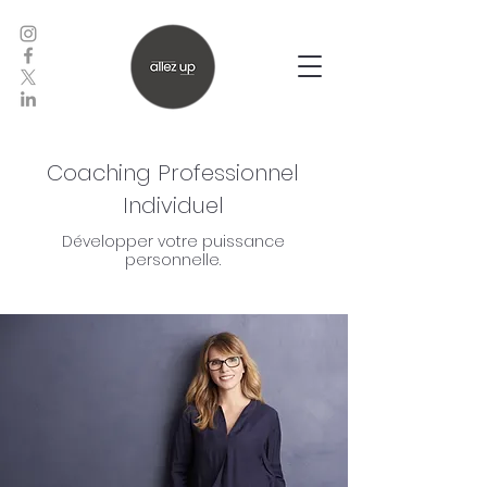
Coaching Professionnel
Individuel
Développer votre puissance
personnelle.